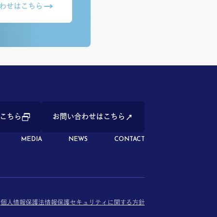
わせはこちら
こちら
お問い合わせはこちら
MEDIA
NEWS
CONTACT
個人情報保護法
情報保護セキュリティに関する方針