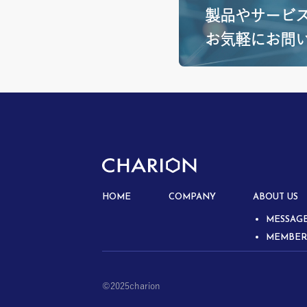
製品やサービ
お気軽にお問
HOME
COMPANY
ABOUT US
MESSA
MEMBER
©︎2025charion