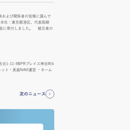
家族および関係者の皆様に謹んで
（本社：東京都港区、代表取締
援金に寄付しました。 被災者の
1-11-9BPRプレイス神谷町4
ト・美歯NAVI運営 ・ホーム
次のニュース