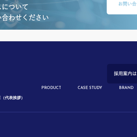
お問い合
スについて
い合わせください
採用案内は
PRODUCT
CASE STUDY
BRAND
GE（代表挨拶）