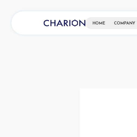
HOME
COMPANY