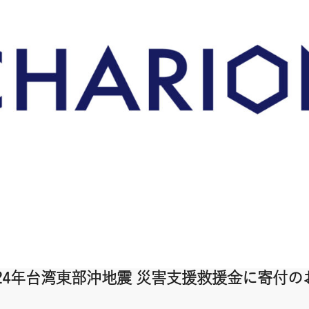
24年台湾東部沖地震 災害支援救援金に寄付の