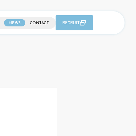
RECRUIT
NEWS
CONTACT