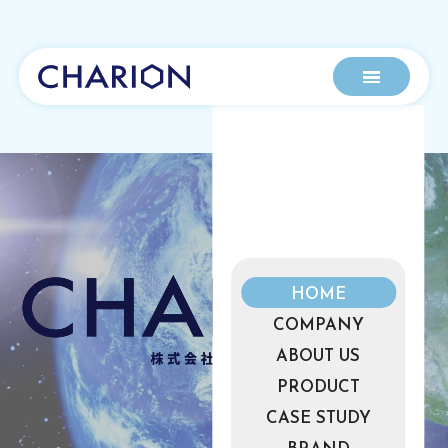
HOME
COMPANY
ABOUT US
PRODUCT
CASE STUDY