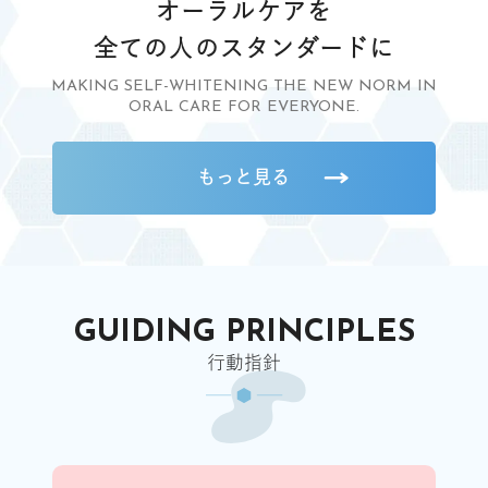
オーラルケアを
全ての人のスタンダードに
MAKING SELF-WHITENING THE NEW NORM IN
ORAL CARE FOR EVERYONE.
もっと見る
GUIDING PRINCIPLES
行動指針