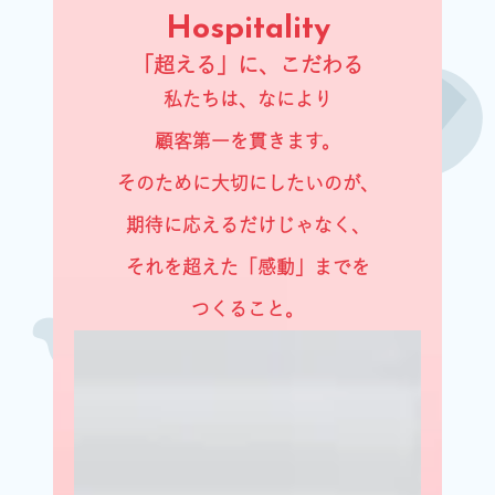
Hospitality
「超える」に、こだわる
私たちは、なにより
顧客第一を貫きます。
そのために大切にしたいのが、
期待に応えるだけじゃなく、
それを超えた「感動」までを
つくること。