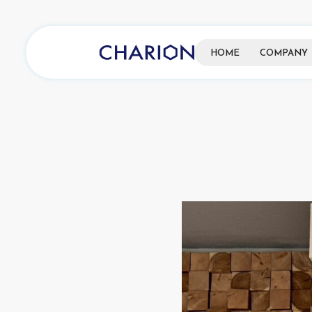
HOME
COMPANY