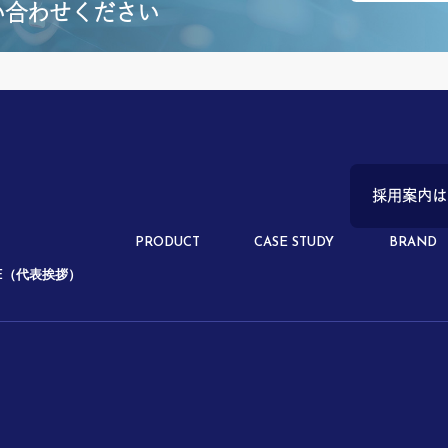
い合わせください
採用案内は
PRODUCT
CASE STUDY
BRAND
GE（代表挨拶）