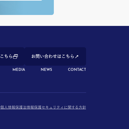
こちら
お問い合わせはこちら
MEDIA
NEWS
CONTACT
個人情報保護法
情報保護セキュリティに関する方針