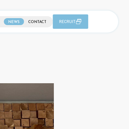
RECRUIT
NEWS
CONTACT