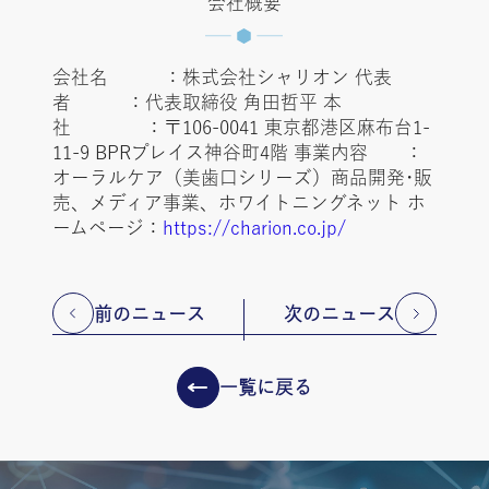
会社概要
会社名 ：株式会社シャリオン 代表
者 ：代表取締役 角田哲平 本
社 ：〒106-0041 東京都港区麻布台1-
11-9 BPRプレイス神谷町4階 事業内容 ：
オーラルケア（美歯口シリーズ）商品開発･販
売、メディア事業、ホワイトニングネット ホ
ームページ：
https://charion.co.jp/
前のニュース
次のニュース
一覧に戻る