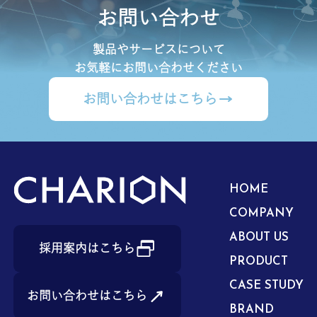
お問い合わせ
製品やサービスについて
お気軽にお問い合わせください
お問い合わせはこちら
HOME
COMPANY
ABOUT US
採用案内はこちら
PRODUCT
CASE STUDY
お問い合わせはこちら
BRAND