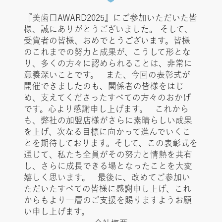
『美歯口AWARD2025』にご参加いただいた皆
様、誠にありがとうございました。 そして、
受賞者の皆様、おめでとうございます。皆様
のこれまでの努力と成果が、こうして形とな
り、多くの方々に認められることは、非常に
意義深いことです。 また、今回の表彰式が
開催できましたのも、関係者の皆様をはじ
め、支えてくださったすべての方々のおかげ
です。心より感謝申し上げます。 これから
も、弊社の加盟店様がさらに素晴らしい成果
を上げ、次なる目標に向かって進んでいくこ
とを期待しております。そして、この表彰式を
通じて、私たち全員がその努力と情熱を共有
し、さらに成長できる場となったことを大変
嬉しく思います。 最後に、改めてご参加い
ただいたすべての皆様に感謝申し上げ、これ
からもより一層のご支援を賜りますようお願
い申し上げます。