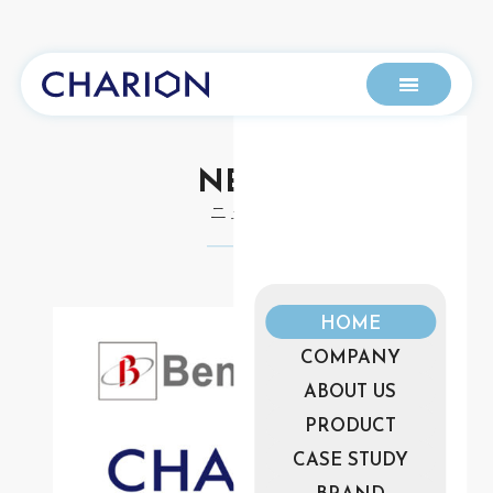
NEWS
ニュース
HOME
COMPANY
ABOUT US
PRODUCT
CASE STUDY