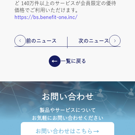
ど 140万件以上のサービスが会員限定の優待
価格でご利用いただけます。
https://bs.benefit-one.inc/
前のニュース
次のニュース
一覧に戻る
お問い合わせ
製品やサービスについて
お気軽にお問い合わせください
お問い合わせはこちら