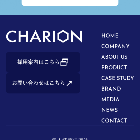
HOME
COMPANY
ABOUT US
採用案内はこちら
PRODUCT
CASE STUDY
お問い合わせはこちら
BRAND
MEDIA
NEWS
CONTACT