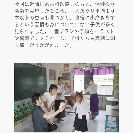
今回は近隣日系歯科医協力のもと、保健検診
活動を実施したところ、一人あたり平均１０
本以上の虫歯も見つかり、食後に歯磨きをす
るという習慣も身についていない子供が多く
見られました。 歯ブラシの手順をイラスト
や模型でレクチャーし、子供たちも真剣に聞
く様子がうかがえました。