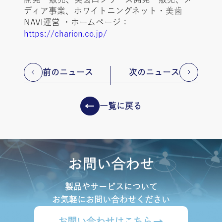
ディア事業、ホワイトニングネット・美歯
NAVI運営 ・ホームページ：
https://charion.co.jp/
前のニュース
次のニュース
一覧に戻る
お問い合わせ
製品やサービスについて
お気軽にお問い合わせください
お問い合わせはこちら