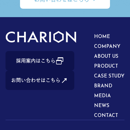
HOME
COMPANY
ABOUT US
採用案内はこちら
PRODUCT
CASE STUDY
お問い合わせはこちら
BRAND
MEDIA
NEWS
CONTACT