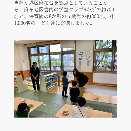
当社が港区麻布台を拠点としていることか
ら、麻布地区管内の学童クラブ9か所の約700
名と、保育園の8か所の５歳児の約300名、計
1,000名の子ども達に寄贈しました。