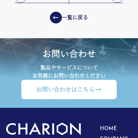
一覧に戻る
お問い合わせ
製品やサービスについて
お気軽にお問い合わせください
お問い合わせはこちら
HOME