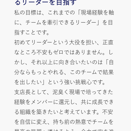
るリーダーを目指す
私の目標は、これまでの「現場経験を軸
に、チームを牽引できるリーダー」を目
指すことです。
初めてリーダーという大役を担い、正直
なところ不安もゼロではありません。し
かし、それ以上に向き合いたいのは「自
分ならもっとやれる、このチームで結果
を出したい」という強い挑戦心です。
支店長として、泥臭く現場で培ってきた
経験をメンバーに還元し、共に成長でき
る組織を築きたいと考えています。不安
を自信に変え、持ち前の熱意でチームを