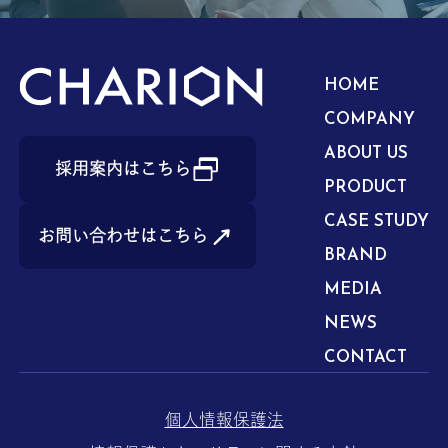
HOME
COMPANY
ABOUT US
採用案内はこちら
PRODUCT
CASE STUDY
お問い合わせはこちら
BRAND
MEDIA
NEWS
CONTACT
個人情報保護法