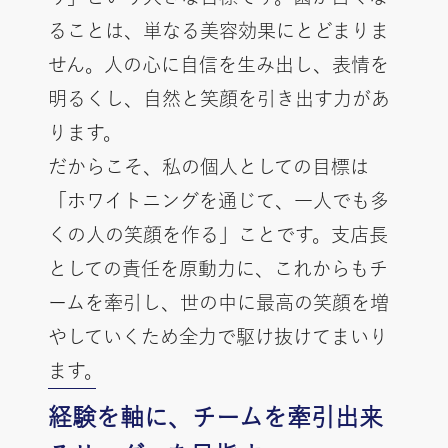
ることは、単なる美容効果にとどまりま
せん。人の心に自信を生み出し、表情を
明るくし、自然と笑顔を引き出す力があ
ります。
だからこそ、私の個人としての目標は
「ホワイトニングを通じて、一人でも多
くの人の笑顔を作る」ことです。支店長
としての責任を原動力に、これからもチ
ームを牽引し、世の中に最高の笑顔を増
やしていくため全力で駆け抜けてまいり
ます。
経験を軸に、チームを牽引出来