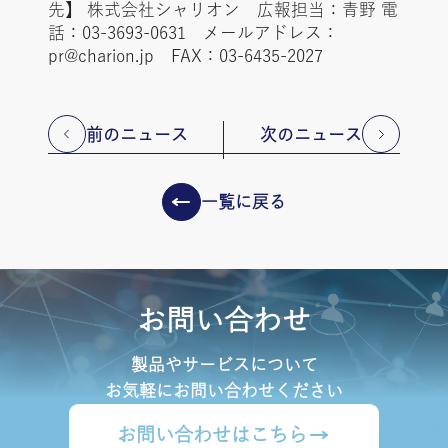
先】 株式会社シャリオン 広報担当：青野 電
話：03-3693-0631 メールアドレス：
pr@charion.jp FAX：03-6435-2027
前のニュース
次のニュース
一覧に戻る
お問い合わせ
製品やサービスについて
お気軽にお問い合わせください
お問い合わせはこちら