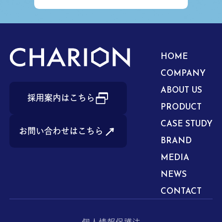
HOME
COMPANY
ABOUT US
採用案内はこちら
PRODUCT
CASE STUDY
お問い合わせはこちら
BRAND
MEDIA
NEWS
CONTACT