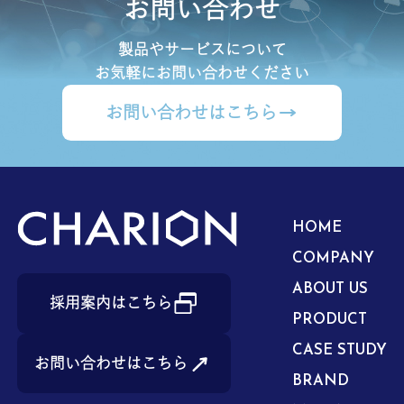
お問い合わせ
製品やサービスについて
お気軽にお問い合わせください
お問い合わせはこちら
HOME
COMPANY
ABOUT US
採用案内はこちら
PRODUCT
CASE STUDY
お問い合わせはこちら
BRAND