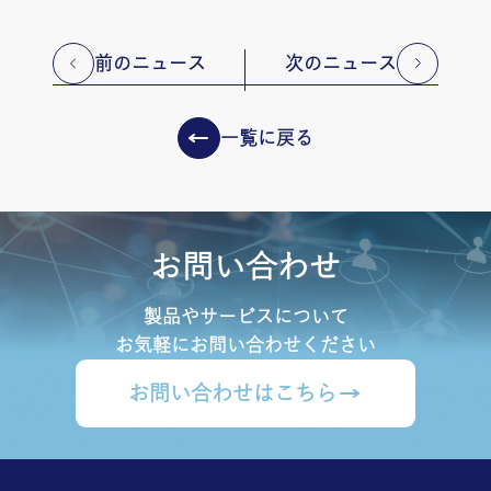
前のニュース
次のニュース
一覧に戻る
お問い合わせ
製品やサービスについて
お気軽にお問い合わせください
お問い合わせはこちら