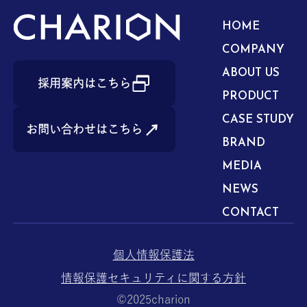
HOME
COMPANY
ABOUT US
採用案内はこちら
PRODUCT
CASE STUDY
お問い合わせはこちら
BRAND
MEDIA
NEWS
CONTACT
個人情報保護法
情報保護セキュリティに関する方針
©︎2025charion