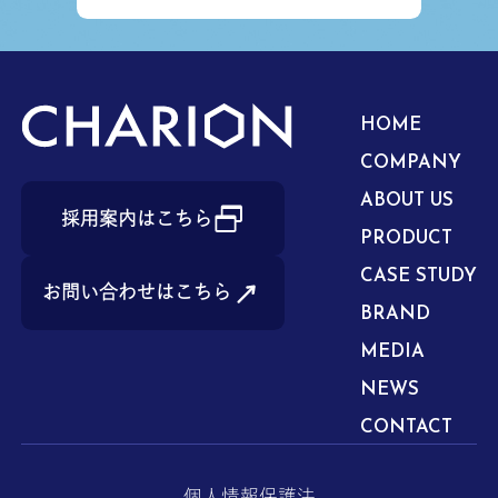
HOME
COMPANY
ABOUT US
採用案内はこちら
PRODUCT
CASE STUDY
お問い合わせはこちら
BRAND
MEDIA
NEWS
CONTACT
個人情報保護法