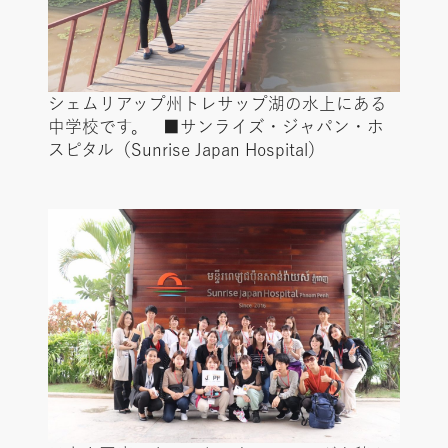
シェムリアップ州トレサップ湖の水上にある
中学校です。 ■サンライズ・ジャパン・ホ
スピタル（Sunrise Japan Hospital）