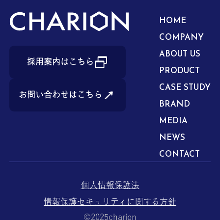
HOME
COMPANY
ABOUT US
採用案内はこちら
PRODUCT
CASE STUDY
お問い合わせはこちら
BRAND
MEDIA
NEWS
CONTACT
個人情報保護法
情報保護セキュリティに関する方針
©︎2025charion