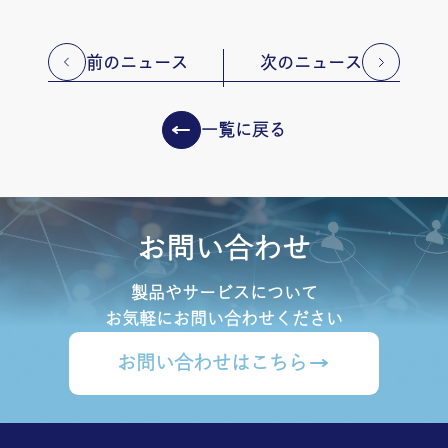
前のニュース
次のニュース
一覧に戻る
お問い合わせ
製品やサービスについて
お気軽にお問い合わせください
お問い合わせはこちら