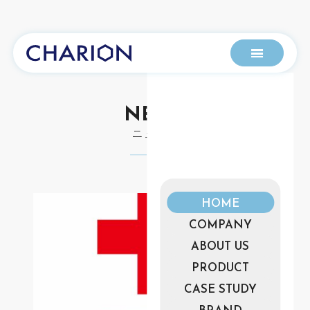
NEWS
ニュース
HOME
COMPANY
ABOUT US
PRODUCT
CASE STUDY